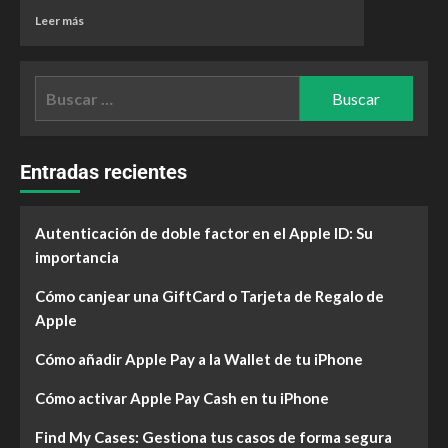
Leer más
Entradas recientes
Autenticación de doble factor en el Apple ID: Su
importancia
Cómo canjear una GiftCard o Tarjeta de Regalo de
Apple
Cómo añadir Apple Pay a la Wallet de tu iPhone
Cómo activar Apple Pay Cash en tu iPhone
Find My Cases: Gestiona tus casos de forma segura