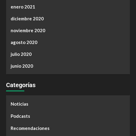
enero 2021
diciembre 2020
noviembre 2020
agosto 2020
julio 2020
junio 2020
Categorías
Noticias
Podcasts
Recomendaciones