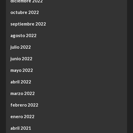
diciembre 2022
octubre 2022
septiembre 2022
agosto 2022
julio 2022
junio 2022
mayo 2022
abril 2022
marzo 2022
febrero 2022
enero 2022
abril 2021