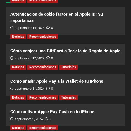
Noticias
Recomendaciones
Autenticación de doble factor en el Apple ID: Su
importancia
septiembre 16, 2024
0
Noticias
Recomendaciones
Cómo canjear una GiftCard o Tarjeta de Regalo de Apple
septiembre 12, 2024
0
Noticias
Recomendaciones
Tutoriales
Cómo añadir Apple Pay a la Wallet de tu iPhone
septiembre 11, 2024
0
Noticias
Recomendaciones
Tutoriales
Cómo activar Apple Pay Cash en tu iPhone
septiembre 9, 2024
2
Noticias
Recomendaciones