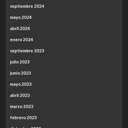
septiembre 2024
mayo 2024
abril 2024
enero 2024
septiembre 2023
julio 2023
junio 2023
mayo 2023
abril 2023
marzo 2023
febrero 2023