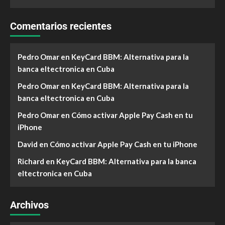
Comentarios recientes
Pedro Omar
en
KeyCard BBM: Alternativa para la
banca eltectronica en Cuba
Pedro Omar
en
KeyCard BBM: Alternativa para la
banca eltectronica en Cuba
Pedro Omar
en
Cómo activar Apple Pay Cash en tu
iPhone
David
en
Cómo activar Apple Pay Cash en tu iPhone
Richard
en
KeyCard BBM: Alternativa para la banca
eltectronica en Cuba
Archivos