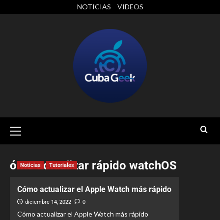
NOTICIAS
VIDEOS
ómo actualizar rápido watchOS
Noticias
Tutoriales
Cómo actualizar el Apple Watch más rápido
diciembre 14, 2022
0
Cómo actualizar el Apple Watch más rápido