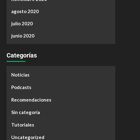
agosto 2020
julio 2020
junio 2020
Categorías
Noticias
Podcasts
Recomendaciones
Sin categoría
Tutoriales
Uncategorized