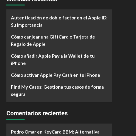
Autenticación de doble factor en el Apple ID:
Su importancia
Cómo canjear una GiftCard o Tarjeta de
Regalo de Apple
Cómo añadir Apple Pay a la Wallet de tu
iPhone
Cómo activar Apple Pay Cash en tu iPhone
Find My Cases: Gestiona tus casos de forma
segura
Comentarios recientes
Pedro Omar
en
KeyCard BBM: Alternativa