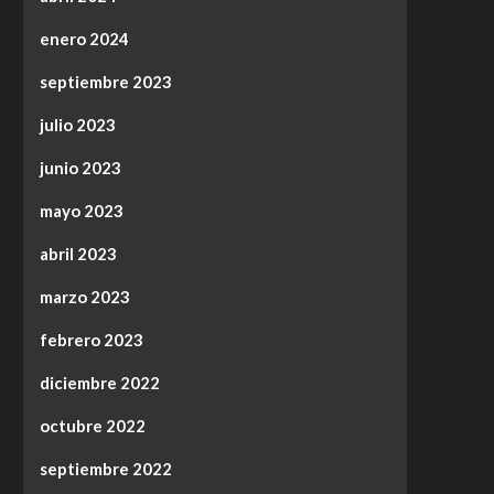
enero 2024
septiembre 2023
julio 2023
junio 2023
mayo 2023
abril 2023
marzo 2023
febrero 2023
diciembre 2022
octubre 2022
septiembre 2022