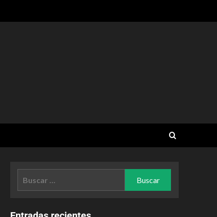
Entradas recientes