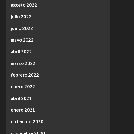
agosto 2022
julio 2022
junio 2022
mayo 2022
abril 2022
marzo 2022
febrero 2022
enero 2022
abril 2021
enero 2021
diciembre 2020
noviembre 2020