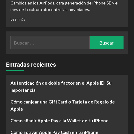
Cambios en los AirPods, otra generación de iPhone SE y el
mes de la cultura afro entre las novedades.
Leer más
Entradas recientes
Autenticación de doble factor en el Apple ID: Su
importancia
Cómo canjear una GiftCard o Tarjeta de Regalo de
Apple
Cómo añadir Apple Pay a la Wallet de tu iPhone
Cómo activar Apple Pay Cash en tu iPhone