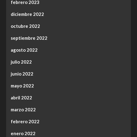
febrero 2023
diciembre 2022
octubre 2022
septiembre 2022
agosto 2022
julio 2022
junio 2022
mayo 2022
abril 2022
marzo 2022
febrero 2022
enero 2022