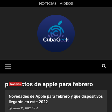
NOTICIAS
VIDEOS
productos de apple para febrero
Noticias
Novedades de Apple para febrero y qué dispositivos
llegarán en este 2022
enero 31, 2022
0