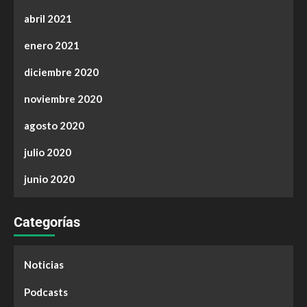
abril 2021
enero 2021
diciembre 2020
noviembre 2020
agosto 2020
julio 2020
junio 2020
Categorías
Noticias
Podcasts