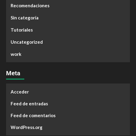
Recomendaciones
Sin categoría
Tutoriales
Uncategorized
work
Meta
Acceder
Feed de entradas
Feed de comentarios
WordPress.org