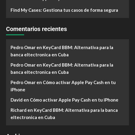
Find My Cases: Gestiona tus casos de forma segura
Comentarios recientes
Pedro Omar
en
KeyCard BBM: Alternativa para la
banca eltectronica en Cuba
Pedro Omar
en
KeyCard BBM: Alternativa para la
banca eltectronica en Cuba
Pedro Omar
en
Cómo activar Apple Pay Cash en tu
iPhone
David
en
Cómo activar Apple Pay Cash en tu iPhone
Richard
en
KeyCard BBM: Alternativa para la banca
eltectronica en Cuba