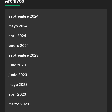
Archivos
septiembre 2024
mayo 2024
abril 2024
enero 2024
septiembre 2023
julio 2023
junio 2023
mayo 2023
abril 2023
marzo 2023