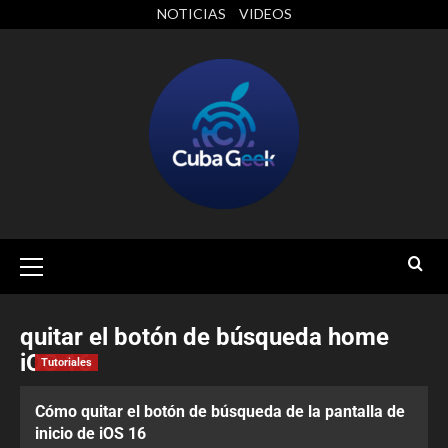
NOTICIAS
VIDEOS
quitar el botón de búsqueda home
iOS 16
Tutoriales
Cómo quitar el botón de búsqueda de la pantalla de
inicio de iOS 16