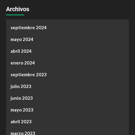
Archivos
septiembre 2024
mayo 2024
abril 2024
enero 2024
septiembre 2023
julio 2023
junio 2023
mayo 2023
abril 2023
marzo 2023