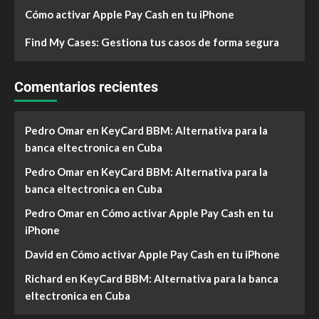
Cómo activar Apple Pay Cash en tu iPhone
Find My Cases: Gestiona tus casos de forma segura
Comentarios recientes
Pedro Omar
en
KeyCard BBM: Alternativa para la
banca eltectronica en Cuba
Pedro Omar
en
KeyCard BBM: Alternativa para la
banca eltectronica en Cuba
Pedro Omar
en
Cómo activar Apple Pay Cash en tu
iPhone
David
en
Cómo activar Apple Pay Cash en tu iPhone
Richard
en
KeyCard BBM: Alternativa para la banca
eltectronica en Cuba