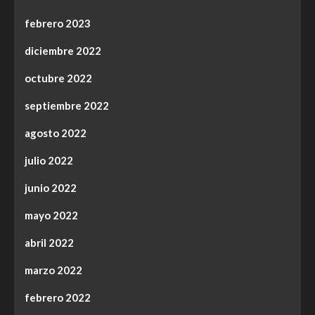
febrero 2023
diciembre 2022
octubre 2022
septiembre 2022
agosto 2022
julio 2022
junio 2022
mayo 2022
abril 2022
marzo 2022
febrero 2022