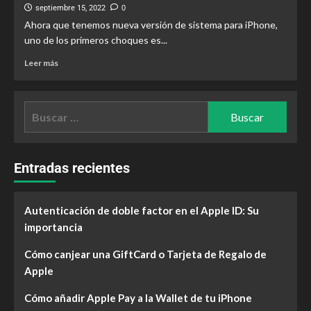
septiembre 15, 2022
0
Ahora que tenemos nueva versión de sistema para iPhone,
uno de los primeros choques es...
Leer más
Entradas recientes
Autenticación de doble factor en el Apple ID: Su
importancia
Cómo canjear una GiftCard o Tarjeta de Regalo de
Apple
Cómo añadir Apple Pay a la Wallet de tu iPhone