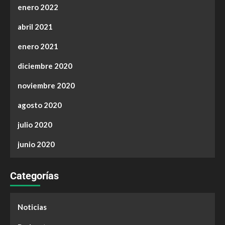
enero 2022
abril 2021
enero 2021
diciembre 2020
noviembre 2020
agosto 2020
julio 2020
junio 2020
Categorías
Noticias