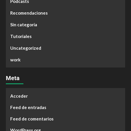
Podcasts
Recomendaciones
Sin categoría
Tutoriales
Uncategorized
work
Meta
Acceder
Feed de entradas
Feed de comentarios
WordPress.org