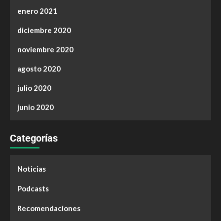
enero 2021
diciembre 2020
noviembre 2020
agosto 2020
julio 2020
junio 2020
Categorías
Noticias
Podcasts
Recomendaciones