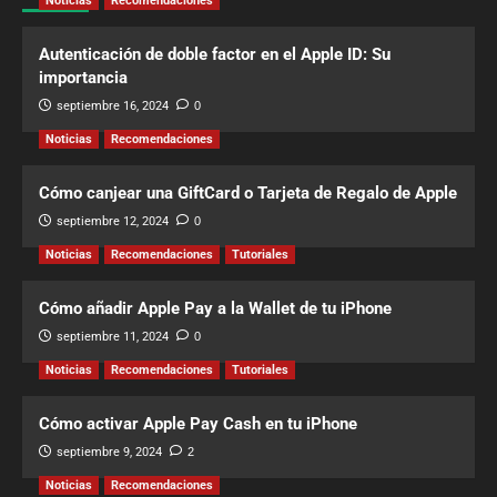
Noticias
Recomendaciones
Autenticación de doble factor en el Apple ID: Su
importancia
septiembre 16, 2024
0
Noticias
Recomendaciones
Cómo canjear una GiftCard o Tarjeta de Regalo de Apple
septiembre 12, 2024
0
Noticias
Recomendaciones
Tutoriales
Cómo añadir Apple Pay a la Wallet de tu iPhone
septiembre 11, 2024
0
Noticias
Recomendaciones
Tutoriales
Cómo activar Apple Pay Cash en tu iPhone
septiembre 9, 2024
2
Noticias
Recomendaciones