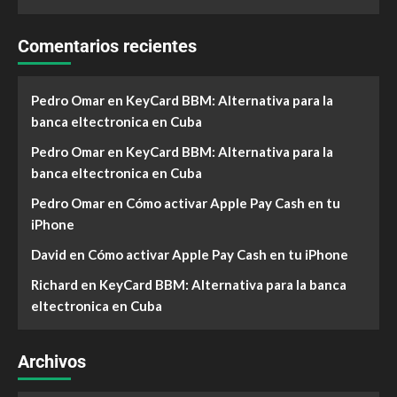
Comentarios recientes
Pedro Omar
en
KeyCard BBM: Alternativa para la
banca eltectronica en Cuba
Pedro Omar
en
KeyCard BBM: Alternativa para la
banca eltectronica en Cuba
Pedro Omar
en
Cómo activar Apple Pay Cash en tu
iPhone
David
en
Cómo activar Apple Pay Cash en tu iPhone
Richard
en
KeyCard BBM: Alternativa para la banca
eltectronica en Cuba
Archivos