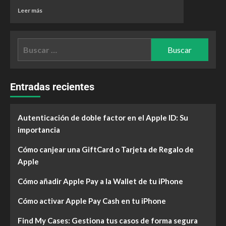
Leer más
Entradas recientes
Autenticación de doble factor en el Apple ID: Su
importancia
Cómo canjear una GiftCard o Tarjeta de Regalo de
Apple
Cómo añadir Apple Pay a la Wallet de tu iPhone
Cómo activar Apple Pay Cash en tu iPhone
Find My Cases: Gestiona tus casos de forma segura