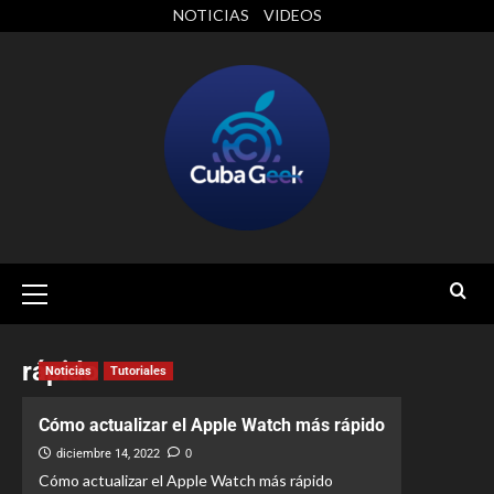
NOTICIAS
VIDEOS
rápido
Noticias
Tutoriales
Cómo actualizar el Apple Watch más rápido
diciembre 14, 2022
0
Cómo actualizar el Apple Watch más rápido