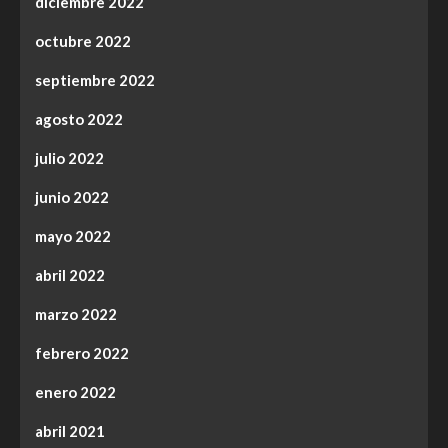
diciembre 2022
octubre 2022
septiembre 2022
agosto 2022
julio 2022
junio 2022
mayo 2022
abril 2022
marzo 2022
febrero 2022
enero 2022
abril 2021