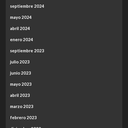
septiembre 2024
mayo 2024
abril 2024
enero 2024
septiembre 2023
julio 2023
junio 2023
mayo 2023
abril 2023
marzo 2023
febrero 2023