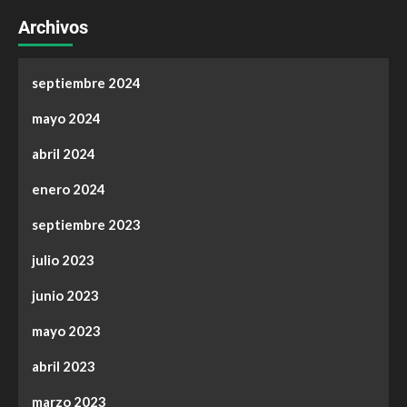
Archivos
septiembre 2024
mayo 2024
abril 2024
enero 2024
septiembre 2023
julio 2023
junio 2023
mayo 2023
abril 2023
marzo 2023