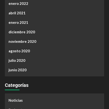
enero 2022
abril 2021
enero 2021
diciembre 2020
noviembre 2020
agosto 2020
julio 2020
junio 2020
Categorías
Noticias