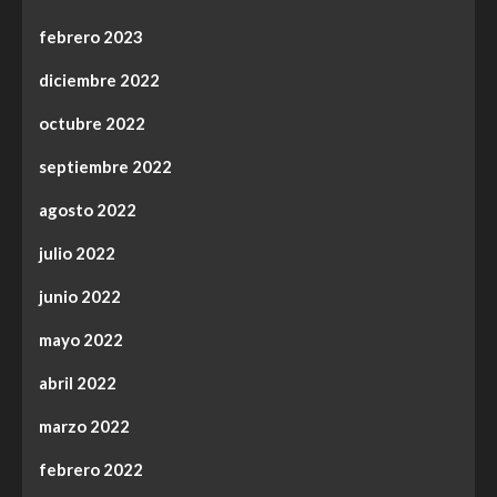
febrero 2023
diciembre 2022
octubre 2022
septiembre 2022
agosto 2022
julio 2022
junio 2022
mayo 2022
abril 2022
marzo 2022
febrero 2022