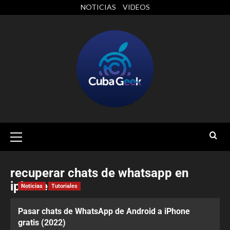
NOTICIAS
VIDEOS
recuperar chats de whatsapp en
iphone
Noticias
Tutoriales
Pasar chats de WhatsApp de Android a iPhone
gratis (2022)