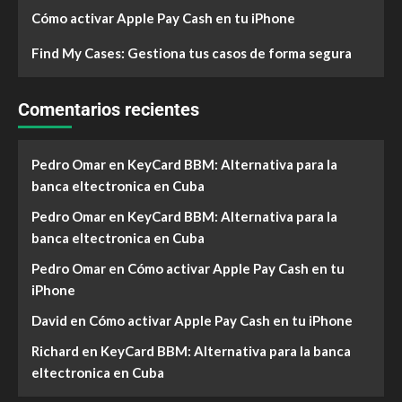
Cómo activar Apple Pay Cash en tu iPhone
Find My Cases: Gestiona tus casos de forma segura
Comentarios recientes
Pedro Omar
en
KeyCard BBM: Alternativa para la
banca eltectronica en Cuba
Pedro Omar
en
KeyCard BBM: Alternativa para la
banca eltectronica en Cuba
Pedro Omar
en
Cómo activar Apple Pay Cash en tu
iPhone
David
en
Cómo activar Apple Pay Cash en tu iPhone
Richard
en
KeyCard BBM: Alternativa para la banca
eltectronica en Cuba