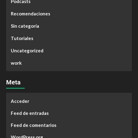
Podcasts
Recomendaciones
Sin categoría
Tutoriales
Uncategorized
work
Meta
Acceder
Feed de entradas
Feed de comentarios
WordPress.org