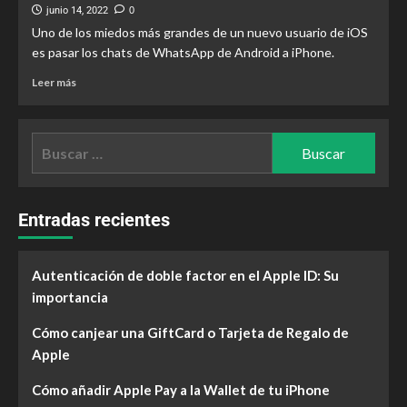
junio 14, 2022
0
Uno de los miedos más grandes de un nuevo usuario de iOS
es pasar los chats de WhatsApp de Android a iPhone.
Leer más
Entradas recientes
Autenticación de doble factor en el Apple ID: Su
importancia
Cómo canjear una GiftCard o Tarjeta de Regalo de
Apple
Cómo añadir Apple Pay a la Wallet de tu iPhone