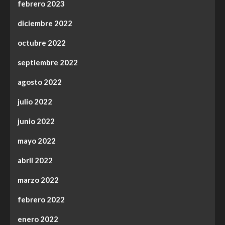
febrero 2023
diciembre 2022
octubre 2022
septiembre 2022
agosto 2022
julio 2022
junio 2022
mayo 2022
abril 2022
marzo 2022
febrero 2022
enero 2022