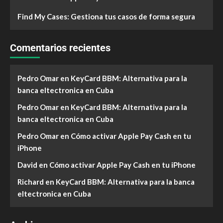
Find My Cases: Gestiona tus casos de forma segura
Comentarios recientes
Pedro Omar
en
KeyCard BBM: Alternativa para la
banca eltectronica en Cuba
Pedro Omar
en
KeyCard BBM: Alternativa para la
banca eltectronica en Cuba
Pedro Omar
en
Cómo activar Apple Pay Cash en tu
iPhone
David
en
Cómo activar Apple Pay Cash en tu iPhone
Richard
en
KeyCard BBM: Alternativa para la banca
eltectronica en Cuba