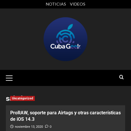
NOTICIAS
VIDEOS
salud
Uncategorized
ProRAW, soporte para Airtags y otras características
de iOS 14.3
noviembre 13, 2020
0