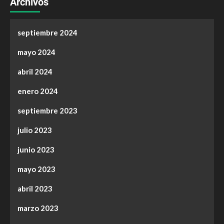
Archivos
septiembre 2024
mayo 2024
abril 2024
enero 2024
septiembre 2023
julio 2023
junio 2023
mayo 2023
abril 2023
marzo 2023