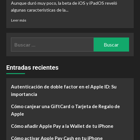
Aunque duró muy poco, la beta de iOS y iPadOS reveló
algunas características de la...
Leer más
Entradas recientes
Autenticación de doble factor en el Apple ID: Su
importancia
Cómo canjear una GiftCard o Tarjeta de Regalo de
Apple
Cómo añadir Apple Pay a la Wallet de tu iPhone
Cómo activar Apple Pay Cash en tu iPhone