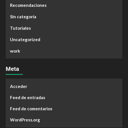
Recomendaciones
Sin categoría
Tutoriales
Uncategorized
work
Meta
Acceder
Feed de entradas
Feed de comentarios
WordPress.org