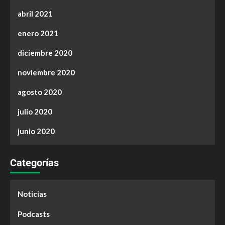
abril 2021
enero 2021
diciembre 2020
noviembre 2020
agosto 2020
julio 2020
junio 2020
Categorías
Noticias
Podcasts