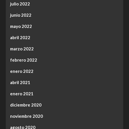
julio 2022
junio 2022
mayo 2022
abril 2022
marzo 2022
febrero 2022
enero 2022
abril 2021
enero 2021
diciembre 2020
noviembre 2020
agosto 2020