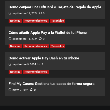
Cómo canjear una GiftCard o Tarjeta de Regalo de Apple
septiembre 12, 2024
0
Noticias
Recomendaciones
Tutoriales
Cómo añadir Apple Pay a la Wallet de tu iPhone
septiembre 11, 2024
0
Noticias
Recomendaciones
Tutoriales
Cómo activar Apple Pay Cash en tu iPhone
septiembre 9, 2024
2
Noticias
Recomendaciones
Find My Cases: Gestiona tus casos de forma segura
mayo 2, 2024
0