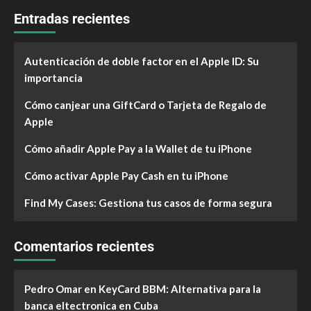
Entradas recientes
Autenticación de doble factor en el Apple ID: Su
importancia
Cómo canjear una GiftCard o Tarjeta de Regalo de
Apple
Cómo añadir Apple Pay a la Wallet de tu iPhone
Cómo activar Apple Pay Cash en tu iPhone
Find My Cases: Gestiona tus casos de forma segura
Comentarios recientes
Pedro Omar
en
KeyCard BBM: Alternativa para la
banca eltectronica en Cuba