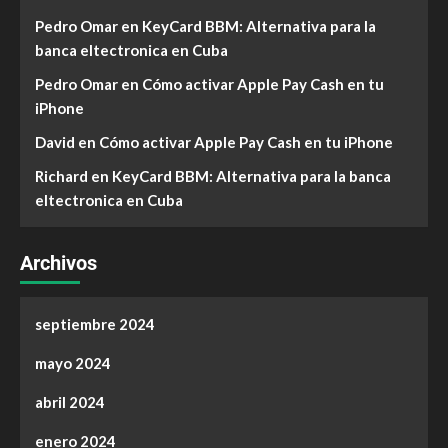
Pedro Omar
en
KeyCard BBM: Alternativa para la
banca eltectronica en Cuba
Pedro Omar
en
Cómo activar Apple Pay Cash en tu
iPhone
David
en
Cómo activar Apple Pay Cash en tu iPhone
Richard
en
KeyCard BBM: Alternativa para la banca
eltectronica en Cuba
Archivos
septiembre 2024
mayo 2024
abril 2024
enero 2024