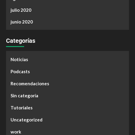
julio 2020
junio 2020
Categorías
Noticias
Podcasts
Recomendaciones
Sin categoría
Tutoriales
Uncategorized
work