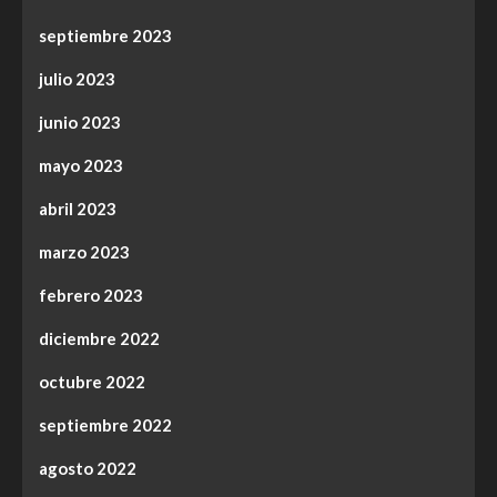
septiembre 2023
julio 2023
junio 2023
mayo 2023
abril 2023
marzo 2023
febrero 2023
diciembre 2022
octubre 2022
septiembre 2022
agosto 2022