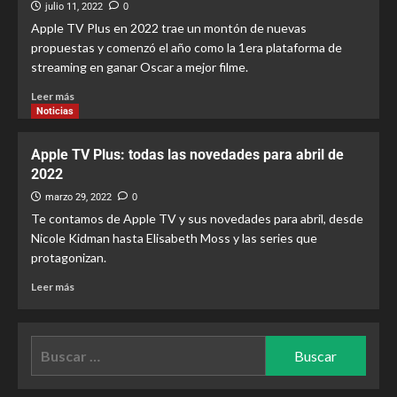
julio 11, 2022
0
Apple TV Plus en 2022 trae un montón de nuevas
propuestas y comenzó el año como la 1era plataforma de
streaming en ganar Oscar a mejor filme.
Leer más
Noticias
Apple TV Plus: todas las novedades para abril de
2022
marzo 29, 2022
0
Te contamos de Apple TV y sus novedades para abril, desde
Nicole Kidman hasta Elisabeth Moss y las series que
protagonizan.
Leer más