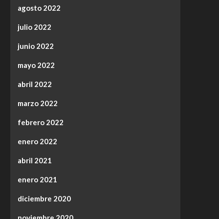
agosto 2022
julio 2022
junio 2022
mayo 2022
abril 2022
marzo 2022
febrero 2022
enero 2022
abril 2021
enero 2021
diciembre 2020
noviembre 2020