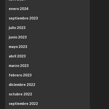
enero 2024
septiembre 2023
julio 2023
junio 2023
mayo 2023
abril 2023
marzo 2023
febrero 2023
diciembre 2022
octubre 2022
septiembre 2022