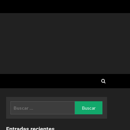
Entradas recientes