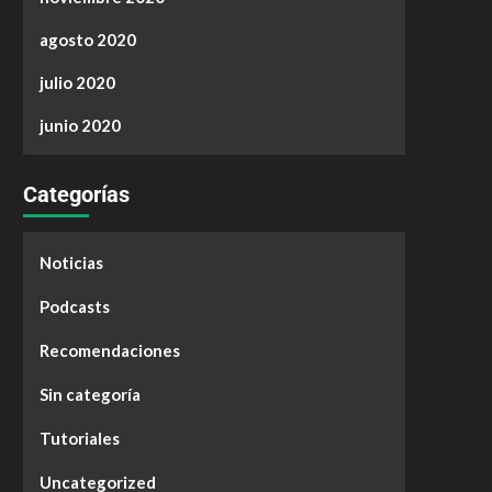
agosto 2020
julio 2020
junio 2020
Categorías
Noticias
Podcasts
Recomendaciones
Sin categoría
Tutoriales
Uncategorized