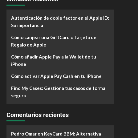
Autenticación de doble factor en el Apple ID:
Su importancia
Cómo canjear una GiftCard o Tarjeta de
Regalo de Apple
Cómo añadir Apple Pay a la Wallet de tu
iPhone
Cómo activar Apple Pay Cash en tu iPhone
Find My Cases: Gestiona tus casos de forma
segura
Comentarios recientes
Pedro Omar
en
KeyCard BBM: Alternativa