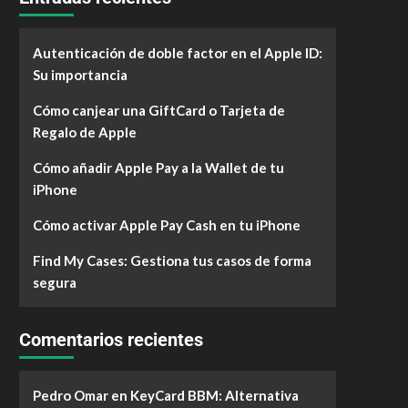
Autenticación de doble factor en el Apple ID:
Su importancia
Cómo canjear una GiftCard o Tarjeta de
Regalo de Apple
Cómo añadir Apple Pay a la Wallet de tu
iPhone
Cómo activar Apple Pay Cash en tu iPhone
Find My Cases: Gestiona tus casos de forma
segura
Comentarios recientes
Pedro Omar
en
KeyCard BBM: Alternativa