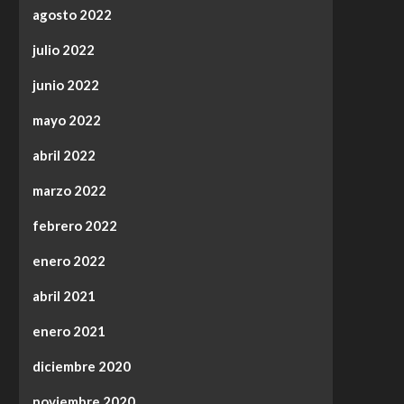
agosto 2022
julio 2022
junio 2022
mayo 2022
abril 2022
marzo 2022
febrero 2022
enero 2022
abril 2021
enero 2021
diciembre 2020
noviembre 2020