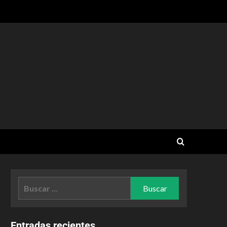
Entradas recientes