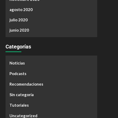
agosto 2020
julio 2020
junio 2020
Categorías
Noticias
Podcasts
Recomendaciones
Sin categoría
Tutoriales
Uncategorized