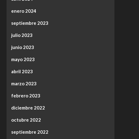
enero 2024
septiembre 2023
julio 2023
junio 2023
mayo 2023
abril 2023
marzo 2023
febrero 2023
diciembre 2022
octubre 2022
septiembre 2022