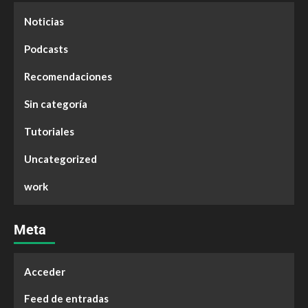
Noticias
Podcasts
Recomendaciones
Sin categoría
Tutoriales
Uncategorized
work
Meta
Acceder
Feed de entradas