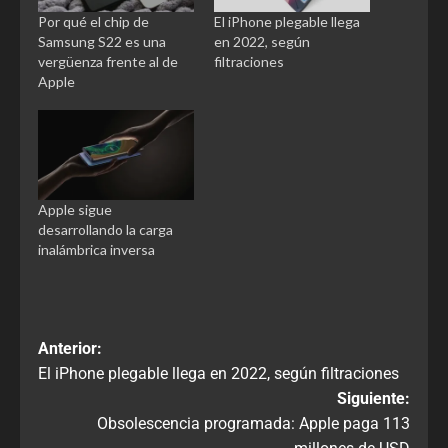
Por qué el chip de
El iPhone plegable llega
Samsung S22 es una
en 2022, según
vergüenza frente al de
filtraciones
Apple
Apple sigue
desarrollando la carga
inalámbrica inversa
Anterior:
El iPhone plegable llega en 2022, según filtraciones
Siguiente:
Obsolescencia programada: Apple paga 113