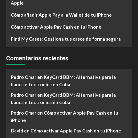
Apple
Cómo añadir Apple Pay a la Wallet de tu iPhone
Cómo activar Apple Pay Cash en tu iPhone
Find My Cases: Gestiona tus casos de forma segura
Comentarios recientes
Pedro Omar
en
KeyCard BBM: Alternativa para la
banca eltectronica en Cuba
Pedro Omar
en
KeyCard BBM: Alternativa para la
banca eltectronica en Cuba
Pedro Omar
en
Cómo activar Apple Pay Cash en tu
iPhone
David
en
Cómo activar Apple Pay Cash en tu iPhone