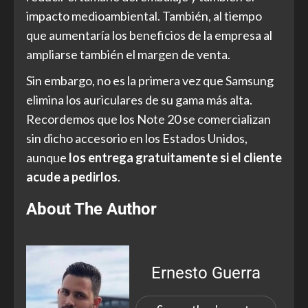
impacto medioambiental. También, al tiempo
que aumentaría los beneficios de la empresa al
ampliarse también el margen de venta.
Sin embargo, no es la primera vez que Samsung
elimina los auriculares de su gama más alta.
Recordemos que los Note 20 se comercializan
sin dicho accesorio en los Estados Unidos,
aunque
los entrega gratuitamente si el cliente
acude a pedirlos
.
About The Author
Ernesto Guerra