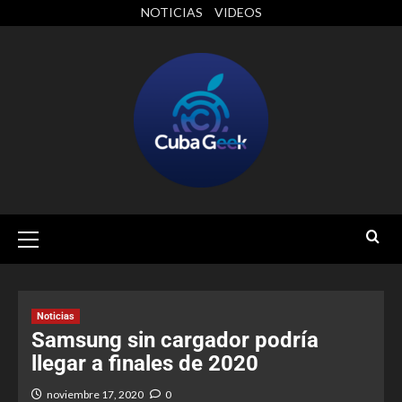
NOTICIAS
VIDEOS
Noticias
Samsung sin cargador podría
llegar a finales de 2020
noviembre 17, 2020
0