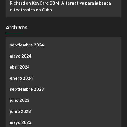
Richard
en
KeyCard BBM: Alternativa para la banca
eltectronica en Cuba
Archivos
septiembre 2024
mayo 2024
abril 2024
enero 2024
septiembre 2023
julio 2023
junio 2023
mayo 2023