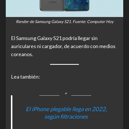
Render de Samsung Galaxy S21. Fuente: Computer Hoy
El Samsung Galaxy S21 podría llegar sin
auriculares ni cargador, de acuerdo con medios
coreanos.
Lea también:
El iPhone plegable llega en 2022,
según filtraciones