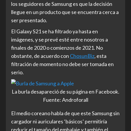
los seguidores de Samsung es que la decisión
llegue en un producto que se encuentra cerca a
ser presentado.
El Galaxy S21 se ha filtrado ya hasta en
imágenes, y se prevé esté entre nosotros a
finales de 2020 o comienzos de 2021. No
obstante, de acuerdo con
ChosunBiz
, esta
filtración de momento no debe ser tomada en
serio.
La burla desapareció de su página en Facebook.
Fuente: Androforall
El medio coreano habla de que este Samsung sin
cargador ni auriculares ‘básicos’ permitiría
reducir el tamaño del embalaje y también el