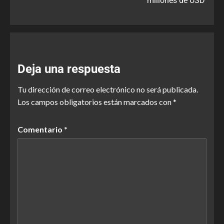
millones de USD
Deja una respuesta
Tu dirección de correo electrónico no será publicada.
Los campos obligatorios están marcados con
*
Comentario
*