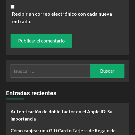
Recibir un correo electrónico con cada nueva
entrada.
Entradas recientes
Autenticación de doble factor en el Apple ID: Su
importancia
Cómo canjear una GiftCard o Tarjeta de Regalo de