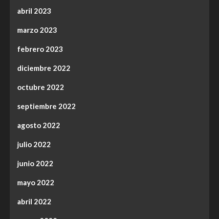
abril 2023
marzo 2023
febrero 2023
diciembre 2022
octubre 2022
septiembre 2022
agosto 2022
julio 2022
junio 2022
mayo 2022
abril 2022