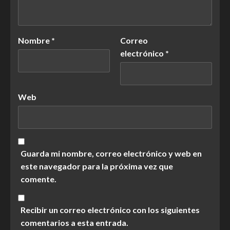
Nombre
*
Correo
electrónico
*
Web
Guarda mi nombre, correo electrónico y web en
este navegador para la próxima vez que
comente.
Recibir un correo electrónico con los siguientes
comentarios a esta entrada.