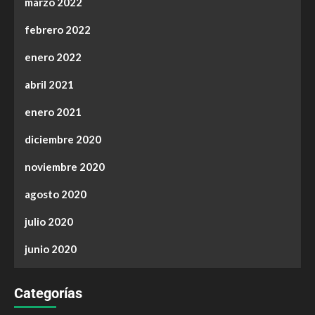
marzo 2022
febrero 2022
enero 2022
abril 2021
enero 2021
diciembre 2020
noviembre 2020
agosto 2020
julio 2020
junio 2020
Categorías