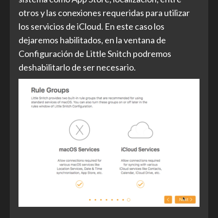
otros y las conexiones requeridas para utilizar
los servicios de iCloud. En este caso los
dejaremos habilitados, en la ventana de
Configuración de Little Snitch podremos
deshabilitarlo de ser necesario.