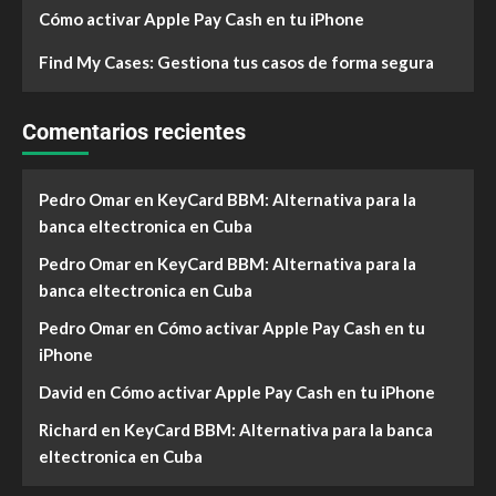
Cómo activar Apple Pay Cash en tu iPhone
Find My Cases: Gestiona tus casos de forma segura
Comentarios recientes
Pedro Omar
en
KeyCard BBM: Alternativa para la
banca eltectronica en Cuba
Pedro Omar
en
KeyCard BBM: Alternativa para la
banca eltectronica en Cuba
Pedro Omar
en
Cómo activar Apple Pay Cash en tu
iPhone
David
en
Cómo activar Apple Pay Cash en tu iPhone
Richard
en
KeyCard BBM: Alternativa para la banca
eltectronica en Cuba