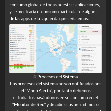
consumo global de todas nuestras aplicaciones,
y se mostraría el consumo particular de alguna
de las apps de la izquierda que señalemos.
4-Procesos del Sistema
Los procesos del sistema no son notificados por
el ¨Modo Alerta¨, por tanto debemos
estudiarlos basándonos en su consumo en el
¨Monitor de Red¨ y decidir si los permitimos o