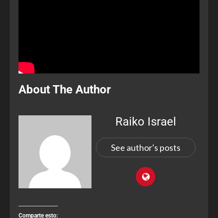
About The Author
Raiko Israel
See author's posts
Comparte esto: