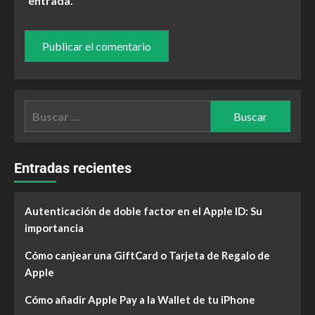
entrada.
Entradas recientes
Autenticación de doble factor en el Apple ID: Su
importancia
Cómo canjear una GiftCard o Tarjeta de Regalo de
Apple
Cómo añadir Apple Pay a la Wallet de tu iPhone