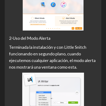
2-Uso del Modo Alerta
Terminada la instalación y con Little Snitch
funcionando en segundo plano, cuando
ejecutemos cualquier aplicación, el modo alerta
nos mostrará una ventana como esta.