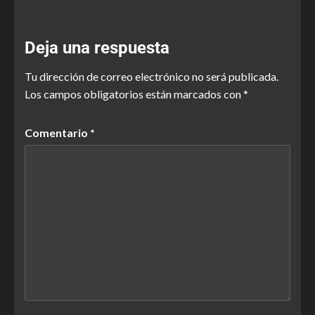
Deja una respuesta
Tu dirección de correo electrónico no será publicada.
Los campos obligatorios están marcados con
*
Comentario
*