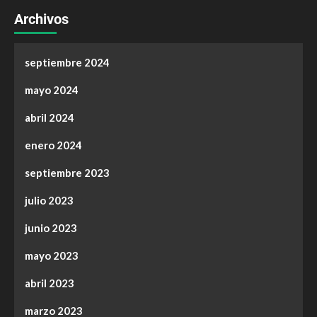
Archivos
septiembre 2024
mayo 2024
abril 2024
enero 2024
septiembre 2023
julio 2023
junio 2023
mayo 2023
abril 2023
marzo 2023