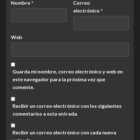
Nombre
*
Correo
electrónico
*
Web
Guarda mi nombre, correo electrónico y web en
este navegador para la próxima vez que
comente.
Recibir un correo electrónico con los siguientes
comentarios a esta entrada.
Recibir un correo electrónico con cada nueva