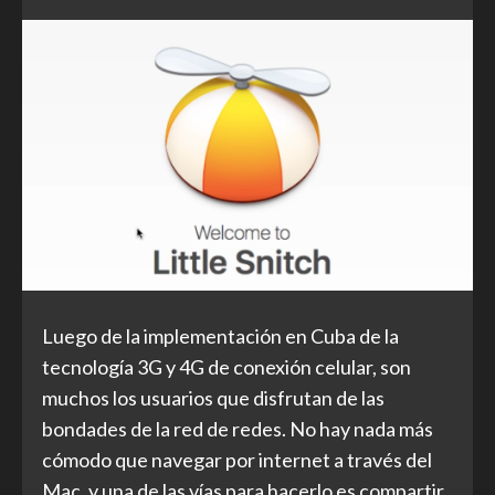
Luego de la implementación en Cuba de la
tecnología 3G y 4G de conexión celular, son
muchos los usuarios que disfrutan de las
bondades de la red de redes. No hay nada más
cómodo que navegar por internet a través del
Mac, y una de las vías para hacerlo es compartir