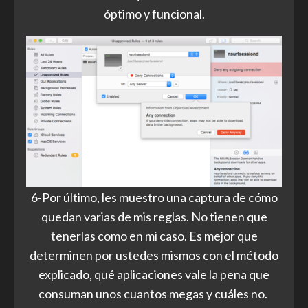
óptimo y funcional.
6-Por último, les muestro una captura de cómo
quedan varias de mis reglas. No tienen que
tenerlas como en mi caso. Es mejor que
determinen por ustedes mismos con el método
explicado, qué aplicaciones vale la pena que
consuman unos cuantos megas y cuáles no.