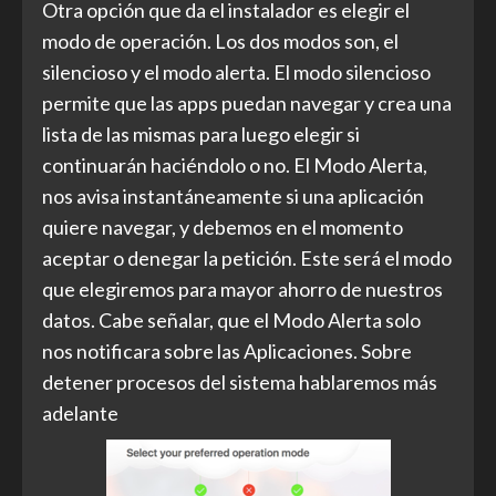
Otra opción que da el instalador es elegir el
modo de operación. Los dos modos son, el
silencioso y el modo alerta. El modo silencioso
permite que las apps puedan navegar y crea una
lista de las mismas para luego elegir si
continuarán haciéndolo o no. El Modo Alerta,
nos avisa instantáneamente si una aplicación
quiere navegar, y debemos en el momento
aceptar o denegar la petición. Este será el modo
que elegiremos para mayor ahorro de nuestros
datos. Cabe señalar, que el Modo Alerta solo
nos notificara sobre las Aplicaciones. Sobre
detener procesos del sistema hablaremos más
adelante