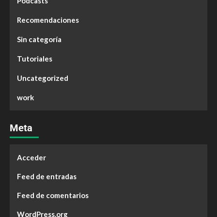
Podcasts
Recomendaciones
Sin categoría
Tutoriales
Uncategorized
work
Meta
Acceder
Feed de entradas
Feed de comentarios
WordPress.org