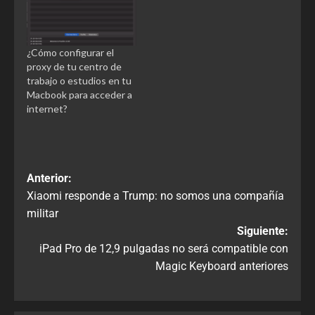
¿Cómo configurar el
proxy de tu centro de
trabajo o estudios en tu
Macbook para acceder a
internet?
Anterior:
Xiaomi responde a Trump: no somos una compañía
militar
Siguiente:
iPad Pro de 12,9 pulgadas no será compatible con
Magic Keyboard anteriores