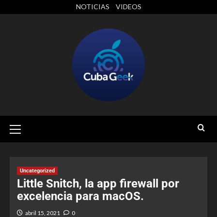
NOTICIAS
VIDEOS
Uncategorized
Little Snitch, la app firewall por
excelencia para macOS.
abril 15, 2021
0