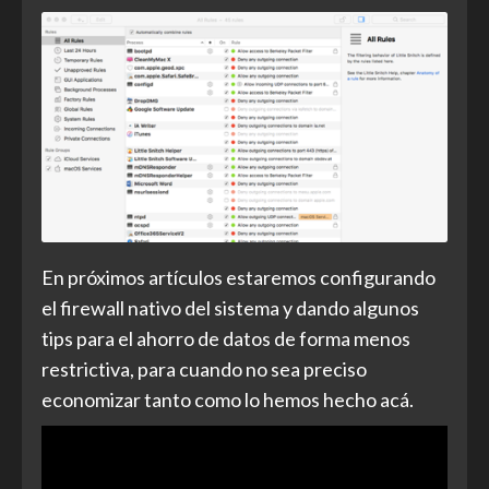
En próximos artículos estaremos configurando
el firewall nativo del sistema y dando algunos
tips para el ahorro de datos de forma menos
restrictiva, para cuando no sea preciso
economizar tanto como lo hemos hecho acá.