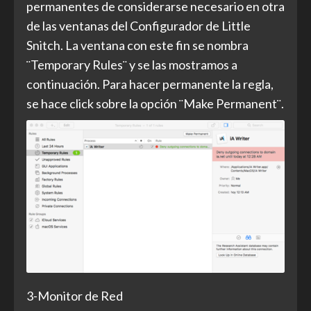
permanentes de considerarse necesario en otra
de las ventanas del Configurador de Little
Snitch. La ventana con este fin se nombra
¨Temporary Rules¨ y se las mostramos a
continuación. Para hacer permanente la regla,
se hace click sobre la opción ¨Make Permanent¨.
3-Monitor de Red