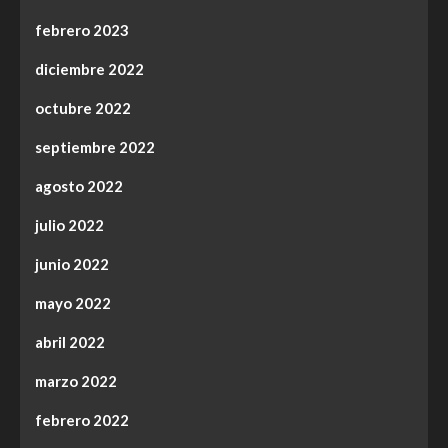
febrero 2023
diciembre 2022
octubre 2022
septiembre 2022
agosto 2022
julio 2022
junio 2022
mayo 2022
abril 2022
marzo 2022
febrero 2022