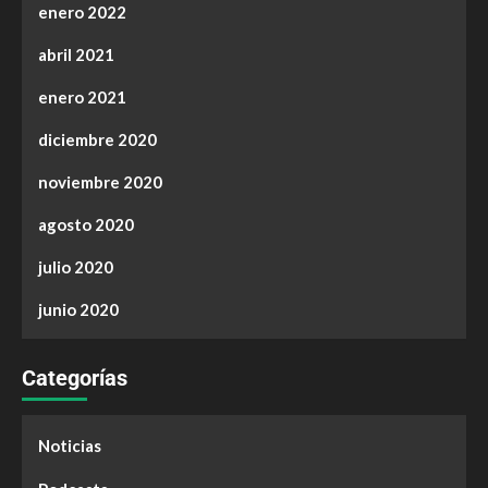
enero 2022
abril 2021
enero 2021
diciembre 2020
noviembre 2020
agosto 2020
julio 2020
junio 2020
Categorías
Noticias