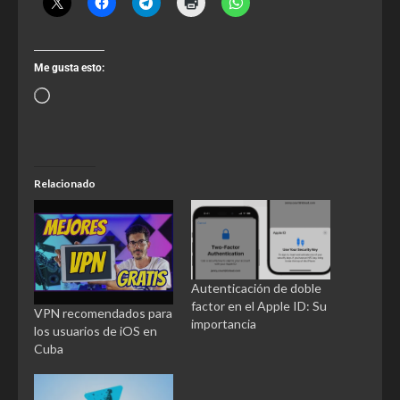
Me gusta esto:
Relacionado
Autenticación de doble
factor en el Apple ID: Su
VPN recomendados para
importancia
los usuarios de iOS en
Cuba