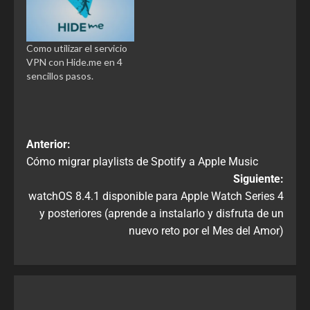
Como utilizar el servicio
VPN con Hide.me en 4
sencillos pasos.
Anterior:
Cómo migrar playlists de Spotify a Apple Music
Siguiente:
watchOS 8.4.1 disponible para Apple Watch Series 4
y posteriores (aprende a instalarlo y disfruta de un
nuevo reto por el Mes del Amor)