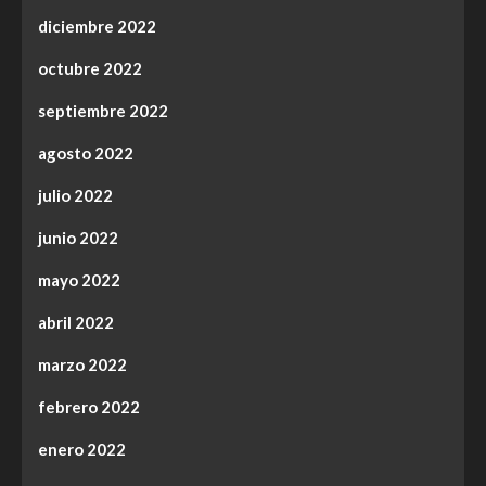
diciembre 2022
octubre 2022
septiembre 2022
agosto 2022
julio 2022
junio 2022
mayo 2022
abril 2022
marzo 2022
febrero 2022
enero 2022