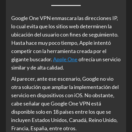
Google One VPN enmascara las direcciones IP,
lo cual evita que los sitios web determinen la
ubicación del usuario con fines de seguimiento.
Hasta hace muy poco tiempo, Apple intentó
competir con la herramienta creada por el
gigante buscador.
Apple One
ofrecía un servicio
similar y de alta calidad.
Al parecer, ante ese escenario, Google no vio
otra solución que ampliar la implementación del
servicio en dispositivos con iOS. No obstante,
cabe señalar que Google One VPN está
disponible solo en 18 países entre los que se
incluyen Estados Unidos, Canadá, Reino Unido,
Francia, España, entre otros.