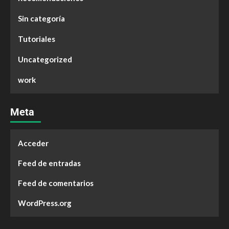
Sin categoría
Tutoriales
Uncategorized
work
Meta
Acceder
Feed de entradas
Feed de comentarios
WordPress.org