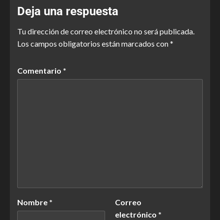
Deja una respuesta
Tu dirección de correo electrónico no será publicada.
Los campos obligatorios están marcados con
*
Comentario
*
Nombre
*
Correo
electrónico
*