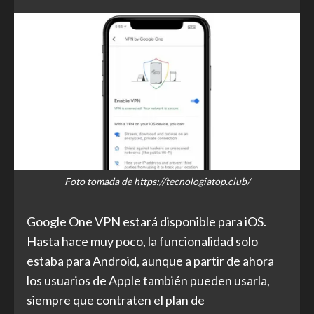
Foto tomada de https://tecnologiatop.club/
Google One VPN estará disponible para iOS.
Hasta hace muy poco, la funcionalidad solo
estaba para Android, aunque a partir de ahora
los usuarios de Apple también pueden usarla,
siempre que contraten el plan de