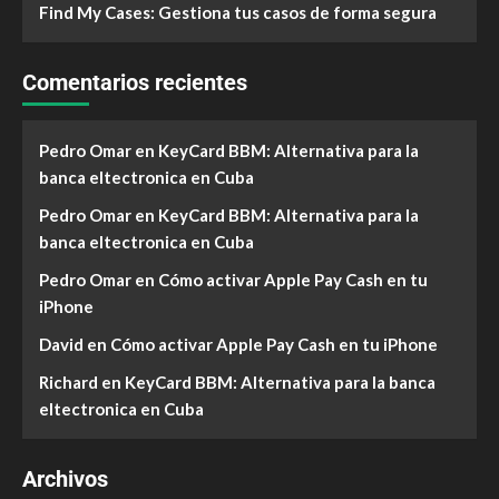
Find My Cases: Gestiona tus casos de forma segura
Comentarios recientes
Pedro Omar
en
KeyCard BBM: Alternativa para la
banca eltectronica en Cuba
Pedro Omar
en
KeyCard BBM: Alternativa para la
banca eltectronica en Cuba
Pedro Omar
en
Cómo activar Apple Pay Cash en tu
iPhone
David
en
Cómo activar Apple Pay Cash en tu iPhone
Richard
en
KeyCard BBM: Alternativa para la banca
eltectronica en Cuba
Archivos