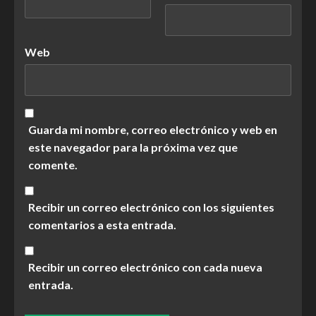
Web
Guarda mi nombre, correo electrónico y web en
este navegador para la próxima vez que
comente.
Recibir un correo electrónico con los siguientes
comentarios a esta entrada.
Recibir un correo electrónico con cada nueva
entrada.