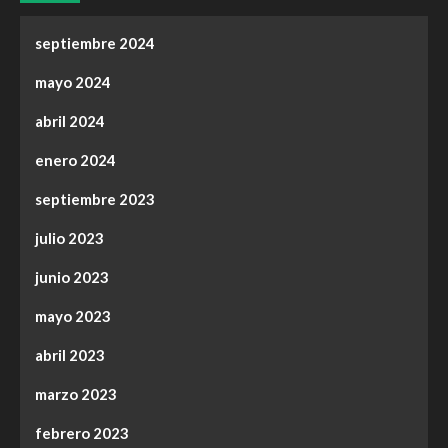
septiembre 2024
mayo 2024
abril 2024
enero 2024
septiembre 2023
julio 2023
junio 2023
mayo 2023
abril 2023
marzo 2023
febrero 2023