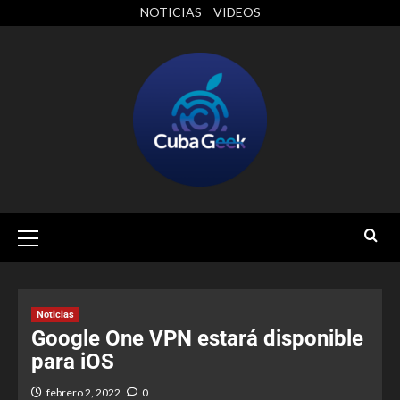
NOTICIAS
VIDEOS
Noticias
Google One VPN estará disponible
para iOS
febrero 2, 2022
0