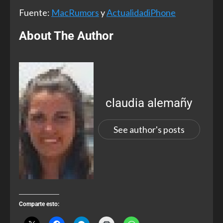
Fuente:
MacRumors
y
ActualidadiPhone
About The Author
claudia alemañy
See author's posts
Comparte esto: