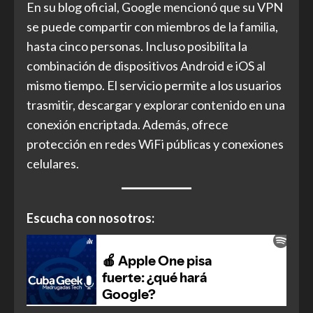
En su blog oficial, Google mencionó que su VPN
se puede compartir con miembros de la familia,
hasta cinco personas. Incluso posibilita la
combinación de dispositivos Android e iOS al
mismo tiempo. El servicio permite a los usuarios
trasmitir, descargar y explorar contenido en una
conexión encriptada. Además, ofrece
protección en redes WiFi públicas y conexiones
celulares.
Escucha con nosotros: