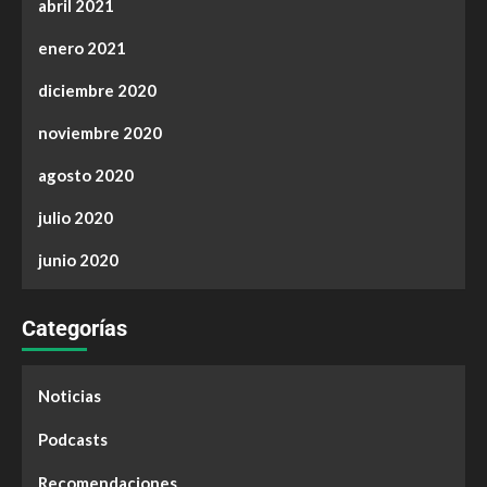
abril 2021
enero 2021
diciembre 2020
noviembre 2020
agosto 2020
julio 2020
junio 2020
Categorías
Noticias
Podcasts
Recomendaciones