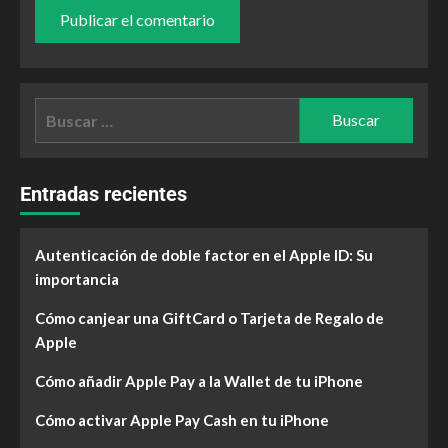
Entradas recientes
Autenticación de doble factor en el Apple ID: Su
importancia
Cómo canjear una GiftCard o Tarjeta de Regalo de
Apple
Cómo añadir Apple Pay a la Wallet de tu iPhone
Cómo activar Apple Pay Cash en tu iPhone