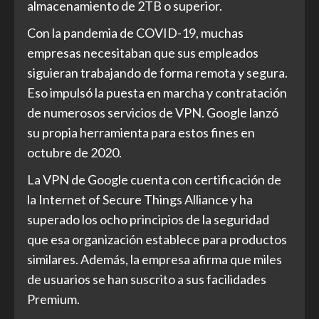
almacenamiento de 2TB o superior.
Con la pandemia de COVID-19, muchas
empresas necesitaban que sus empleados
siguieran trabajando de forma remota y segura.
Eso impulsó la puesta en marcha y contratación
de numerosos servicios de VPN. Google lanzó
su propia herramienta para estos fines en
octubre de 2020.
La VPN de Google cuenta con certificación de
la Internet of Secure Things Alliance y ha
superado los ocho principios de la seguridad
que esa organización establece para productos
similares. Además, la empresa afirma que miles
de usuarios se han suscrito a sus facilidades
Premium.