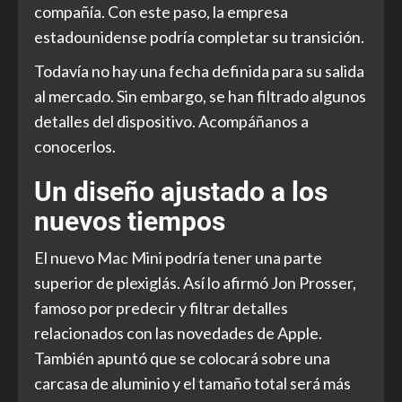
compañía. Con este paso, la empresa
estadounidense podría completar su transición.
Todavía no hay una fecha definida para su salida
al mercado. Sin embargo, se han filtrado algunos
detalles del dispositivo. Acompáñanos a
conocerlos.
Un diseño ajustado a los
nuevos tiempos
El nuevo Mac Mini podría tener una parte
superior de plexiglás. Así lo afirmó Jon Prosser,
famoso por predecir y filtrar detalles
relacionados con las novedades de Apple.
También apuntó que se colocará sobre una
carcasa de aluminio y el tamaño total será más