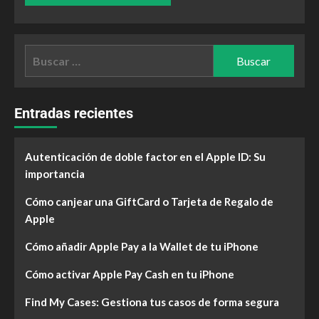
Entradas recientes
Autenticación de doble factor en el Apple ID: Su
importancia
Cómo canjear una GiftCard o Tarjeta de Regalo de
Apple
Cómo añadir Apple Pay a la Wallet de tu iPhone
Cómo activar Apple Pay Cash en tu iPhone
Find My Cases: Gestiona tus casos de forma segura