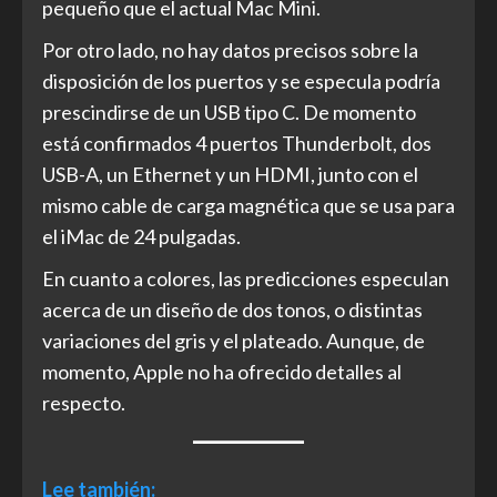
pequeño que el actual Mac Mini.
Por otro lado, no hay datos precisos sobre la
disposición de los puertos y se especula podría
prescindirse de un USB tipo C. De momento
está confirmados 4 puertos Thunderbolt, dos
USB-A, un Ethernet y un HDMI, junto con el
mismo cable de carga magnética que se usa para
el iMac de 24 pulgadas.
En cuanto a colores, las predicciones especulan
acerca de un diseño de dos tonos, o distintas
variaciones del gris y el plateado. Aunque, de
momento, Apple no ha ofrecido detalles al
respecto.
Lee también: