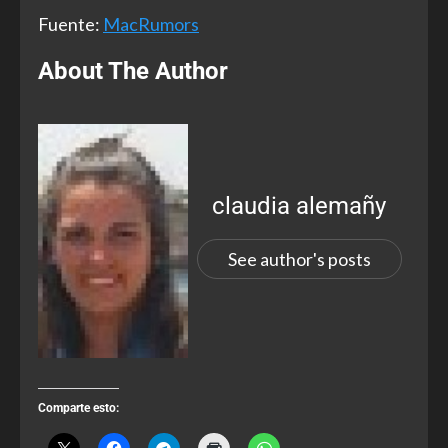
Fuente:
MacRumors
About The Author
claudia alemañy
See author's posts
Comparte esto: