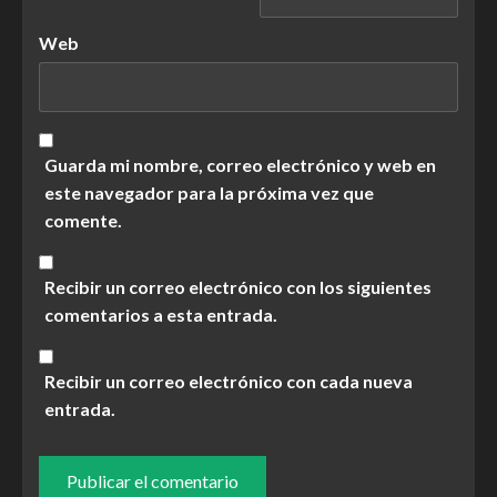
Web
Guarda mi nombre, correo electrónico y web en
este navegador para la próxima vez que
comente.
Recibir un correo electrónico con los siguientes
comentarios a esta entrada.
Recibir un correo electrónico con cada nueva
entrada.