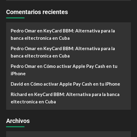
Comentarios recientes
Pedro Omar
en
KeyCard BBM: Alternativa para la
banca eltectronica en Cuba
Pedro Omar
en
KeyCard BBM: Alternativa para la
banca eltectronica en Cuba
Pedro Omar
en
Cómo activar Apple Pay Cash en tu
iPhone
David
en
Cómo activar Apple Pay Cash en tu iPhone
Richard
en
KeyCard BBM: Alternativa para la banca
eltectronica en Cuba
Archivos