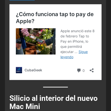
Silicio al interior del nuevo
Mac Mini