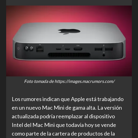
Foto tomada de https://images.macrumors.com/
Los rumores indican que Apple está trabajando
en un nuevo Mac Mini de gama alta. La versión
actualizada podría reemplazar al dispositivo
Intel del Mac Mini que todavía hoy se vende
como parte de la cartera de productos de la