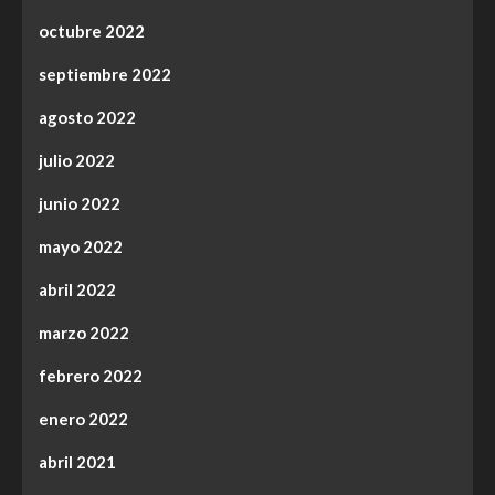
octubre 2022
septiembre 2022
agosto 2022
julio 2022
junio 2022
mayo 2022
abril 2022
marzo 2022
febrero 2022
enero 2022
abril 2021