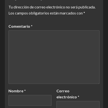
Tu dirección de correo electrónico no será publicada.
Los campos obligatorios están marcados con
*
Comentario
*
Nombre
*
Correo
electrónico
*