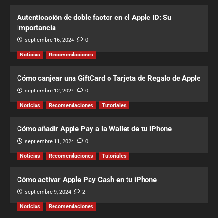
Autenticación de doble factor en el Apple ID: Su
importancia
septiembre 16, 2024
0
Noticias
Recomendaciones
Cómo canjear una GiftCard o Tarjeta de Regalo de Apple
septiembre 12, 2024
0
Noticias
Recomendaciones
Tutoriales
Cómo añadir Apple Pay a la Wallet de tu iPhone
septiembre 11, 2024
0
Noticias
Recomendaciones
Tutoriales
Cómo activar Apple Pay Cash en tu iPhone
septiembre 9, 2024
2
Noticias
Recomendaciones