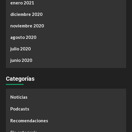
enero 2021
diciembre 2020
noviembre 2020
agosto 2020
julio 2020
junio 2020
Categorías
Noticias
Podcasts
Recomendaciones