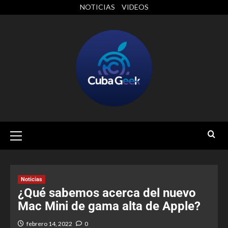
NOTICIAS
VIDEOS
Noticias
¿Qué sabemos acerca del nuevo
Mac Mini de gama alta de Apple?
febrero 14, 2022
0