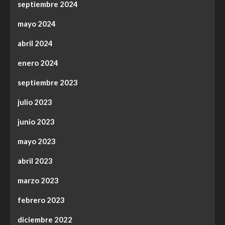
septiembre 2024
mayo 2024
abril 2024
enero 2024
septiembre 2023
julio 2023
junio 2023
mayo 2023
abril 2023
marzo 2023
febrero 2023
diciembre 2022