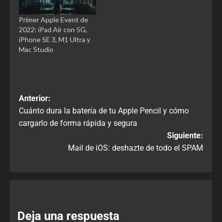
Primer Apple Event de
2022: iPad Air con 5G,
iPhone SE 3, M1 Ultra y
Mac Studio
Anterior:
Cuánto dura la batería de tu Apple Pencil y cómo
cargarlo de forma rápida y segura
Siguiente:
Mail de iOS: deshazte de todo el SPAM
Deja una respuesta