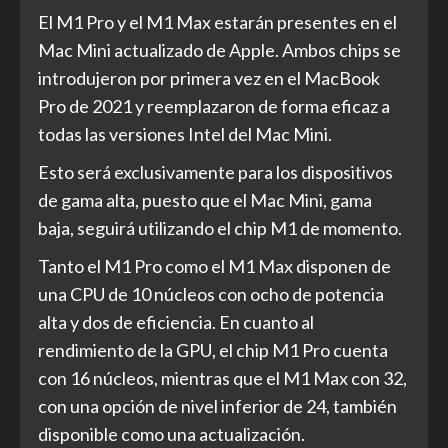
El M1 Pro y el M1 Max estarán presentes en el
Mac Mini actualizado de Apple. Ambos chips se
introdujeron por primera vez en el MacBook
Pro de 2021 y reemplazaron de forma eficaz a
todas las versiones Intel del Mac Mini.
Esto será exclusivamente para los dispositivos
de gama alta, puesto que el Mac Mini, gama
baja, seguirá utilizando el chip M1 de momento.
Tanto el M1 Pro como el M1 Max disponen de
una CPU de 10 núcleos con ocho de potencia
alta y dos de eficiencia. En cuanto al
rendimiento de la GPU, el chip M1 Pro cuenta
con 16 núcleos, mientras que el M1 Max con 32,
con una opción de nivel inferior de 24, también
disponible como una actualización.