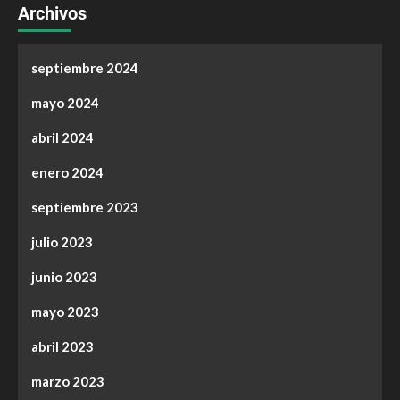
Archivos
septiembre 2024
mayo 2024
abril 2024
enero 2024
septiembre 2023
julio 2023
junio 2023
mayo 2023
abril 2023
marzo 2023