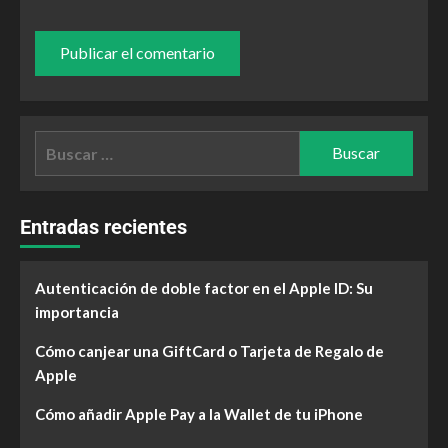
Entradas recientes
Autenticación de doble factor en el Apple ID: Su
importancia
Cómo canjear una GiftCard o Tarjeta de Regalo de
Apple
Cómo añadir Apple Pay a la Wallet de tu iPhone