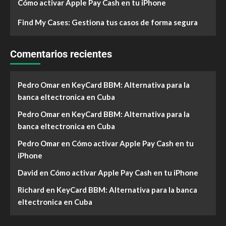
Cómo activar Apple Pay Cash en tu iPhone
Find My Cases: Gestiona tus casos de forma segura
Comentarios recientes
Pedro Omar
en
KeyCard BBM: Alternativa para la
banca eltectronica en Cuba
Pedro Omar
en
KeyCard BBM: Alternativa para la
banca eltectronica en Cuba
Pedro Omar
en
Cómo activar Apple Pay Cash en tu
iPhone
David
en
Cómo activar Apple Pay Cash en tu iPhone
Richard
en
KeyCard BBM: Alternativa para la banca
eltectronica en Cuba