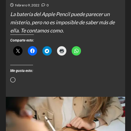
febrero 9, 2022
0
La batería del Apple Pencil puede parecer un
misterio, pero no es imposible de saber más de
ella. Te contamos como.
Comparte esto:
Me gusta esto: