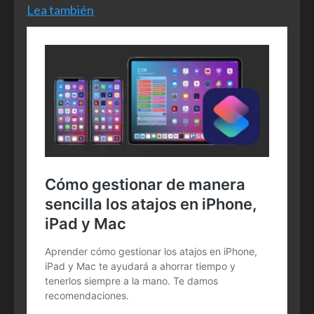
Lea también