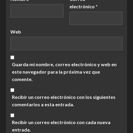
electrónico
*
Web
Guarda mi nombre, correo electrónico y web en
este navegador para la próxima vez que
comente.
Recibir un correo electrónico con los siguientes
comentarios a esta entrada.
Recibir un correo electrónico con cada nueva
entrada.