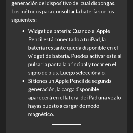
generación del dispositivo del cual dispongas.
Los métodos para consultar la batería son los
siguientes:
Widget de batería: Cuando el Apple
Pencil está conectado a tu iPad, la
batería restante queda disponible en el
widget de batería. Puedes activar este al
pulsar la pantalla principal y tocar en el
signo de plus. Luego selecciónalo.
Si tienes un Apple Pencil de segunda
generación, la carga disponible
aparecerá en el lateral de iPad una vez lo
hayas puesto a cargar de modo
magnético.