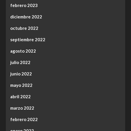
febrero 2023
diciembre 2022
octubre 2022
septiembre 2022
agosto 2022
julio 2022
junio 2022
mayo 2022
abril 2022
marzo 2022
febrero 2022
enero 2022