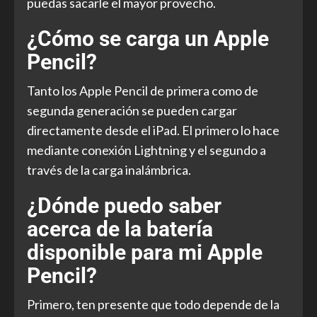
puedas sacarle el mayor provecho.
¿Cómo se carga un Apple
Pencil?
Tanto los Apple Pencil de primera como de
segunda generación se pueden cargar
directamente desde el iPad. El primero lo hace
mediante conexión Lightning y el segundo a
través de la carga inalámbrica.
¿Dónde puedo saber
acerca de la batería
disponible para mi Apple
Pencil?
Primero, ten presente que todo depende de la