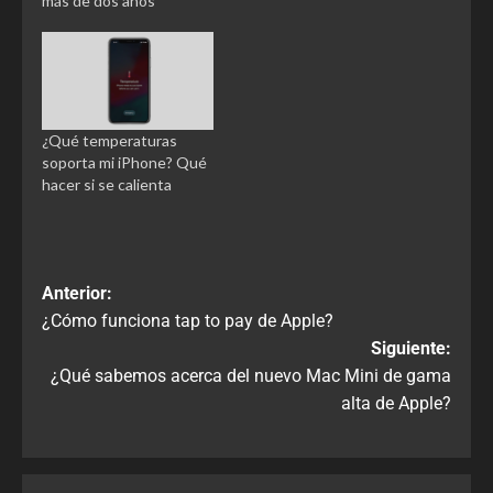
más de dos años
¿Qué temperaturas
soporta mi iPhone? Qué
hacer si se calienta
Anterior:
¿Cómo funciona tap to pay de Apple?
Siguiente:
¿Qué sabemos acerca del nuevo Mac Mini de gama
alta de Apple?