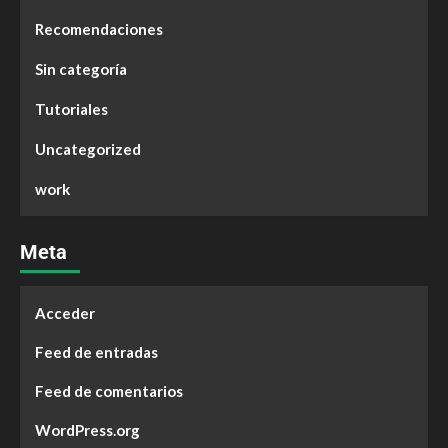
Recomendaciones
Sin categoría
Tutoriales
Uncategorized
work
Meta
Acceder
Feed de entradas
Feed de comentarios
WordPress.org