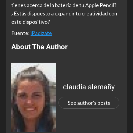
tienes acerca de la batería de tu Apple Pencil?
¿Estás dispuesto a expandir tu creatividad con
este dispositivo?
Fuente:
iPadizate
About The Author
claudia alemañy
See author's posts