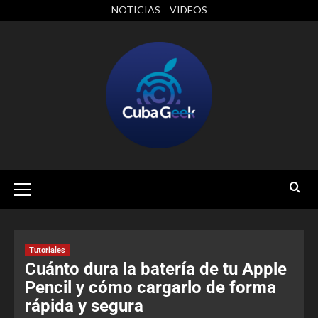
NOTICIAS
VIDEOS
Tutoriales
Cuánto dura la batería de tu Apple
Pencil y cómo cargarlo de forma
rápida y segura