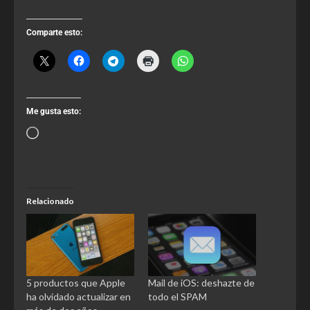
Comparte esto:
Me gusta esto:
Relacionado
5 productos que Apple
Mail de iOS: deshazte de
ha olvidado actualizar en
todo el SPAM