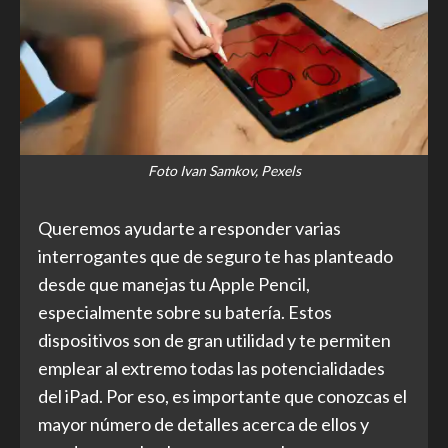
Foto Ivan Samkov, Pexels
Queremos ayudarte a responder varias
interrogantes que de seguro te has planteado
desde que manejas tu Apple Pencil,
especialmente sobre su batería. Estos
dispositivos son de gran utilidad y te permiten
emplear al extremo todas las potencialidades
del iPad. Por eso, es importante que conozcas el
mayor número de detalles acerca de ellos y