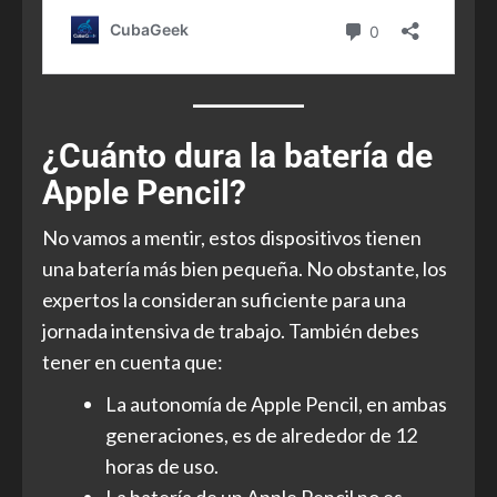
¿Cuánto dura la batería de
Apple Pencil?
No vamos a mentir, estos dispositivos tienen
una batería más bien pequeña. No obstante, los
expertos la consideran suficiente para una
jornada intensiva de trabajo. También debes
tener en cuenta que:
La autonomía de Apple Pencil, en ambas
generaciones, es de alrededor de 12
horas de uso.
La batería de un Apple Pencil no es