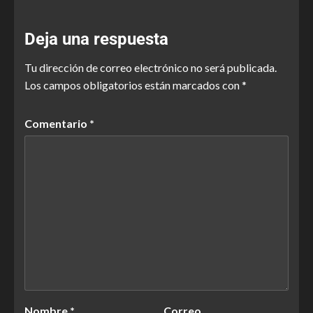
Deja una respuesta
Tu dirección de correo electrónico no será publicada.
Los campos obligatorios están marcados con
*
Comentario
*
Nombre
*
Correo