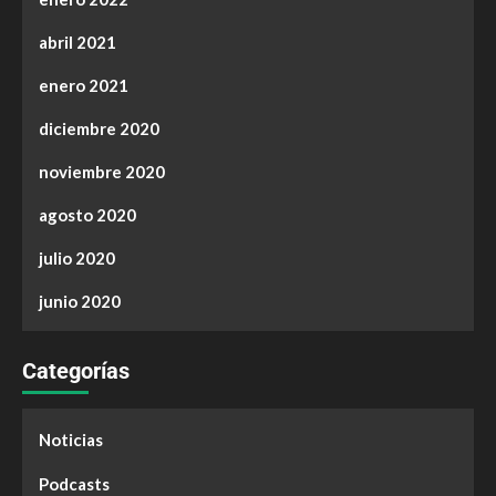
abril 2021
enero 2021
diciembre 2020
noviembre 2020
agosto 2020
julio 2020
junio 2020
Categorías
Noticias
Podcasts