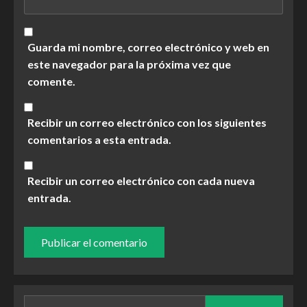
Guarda mi nombre, correo electrónico y web en
este navegador para la próxima vez que
comente.
Recibir un correo electrónico con los siguientes
comentarios a esta entrada.
Recibir un correo electrónico con cada nueva
entrada.