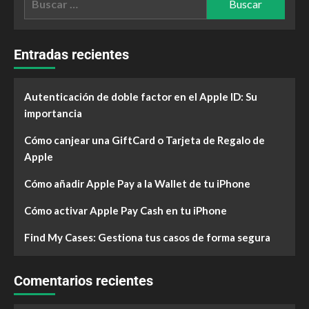
Entradas recientes
Autenticación de doble factor en el Apple ID: Su
importancia
Cómo canjear una GiftCard o Tarjeta de Regalo de
Apple
Cómo añadir Apple Pay a la Wallet de tu iPhone
Cómo activar Apple Pay Cash en tu iPhone
Find My Cases: Gestiona tus casos de forma segura
Comentarios recientes