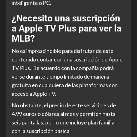
inteligente o PC.
¿Necesito una suscripción
a Apple TV Plus para ver la
MLB?
No es imprescindible para disfrutar de este
contenido contar con una suscripción de Apple
TV Plus. De acuerdo con la compañía podrá
verse durante tiempo limitado de manera
gratuita en cualquiera de las plataformas con
acceso a Apple TV.
No obstante, el precio de este servicio es de
4.99 euros o dólares al mes y permiten hasta
seis pantallas, por lo que incluye plan familiar
con la suscripción básica.