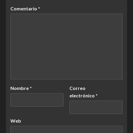
Comentario
*
Nombre
*
Correo
electrónico
*
Web