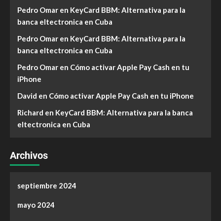
Pedro Omar
en
KeyCard BBM: Alternativa para la
banca eltectronica en Cuba
Pedro Omar
en
KeyCard BBM: Alternativa para la
banca eltectronica en Cuba
Pedro Omar
en
Cómo activar Apple Pay Cash en tu
iPhone
David
en
Cómo activar Apple Pay Cash en tu iPhone
Richard
en
KeyCard BBM: Alternativa para la banca
eltectronica en Cuba
Archivos
septiembre 2024
mayo 2024