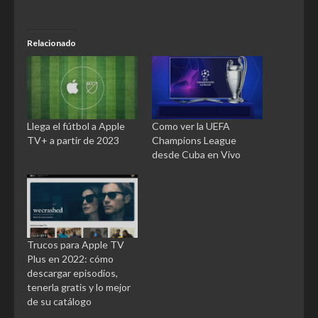
Relacionado
Llega el fútbol a Apple
Como ver la UEFA
TV+ a partir de 2023
Champions League
desde Cuba en Vivo
Trucos para Apple TV
Plus en 2022: cómo
descargar episodios,
tenerla gratis y lo mejor
de su catálogo