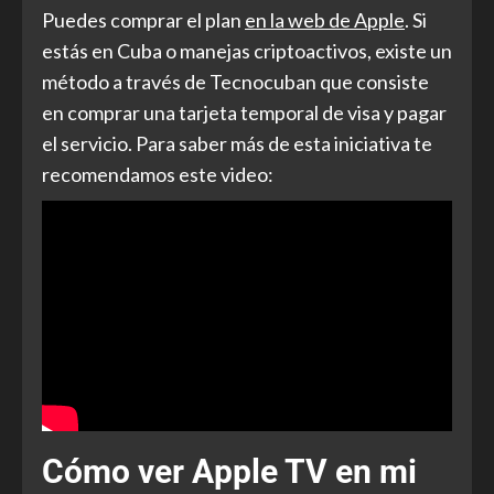
Puedes comprar el plan
en la web de Apple
. Si
estás en Cuba o manejas criptoactivos, existe un
método a través de Tecnocuban que consiste
en comprar una tarjeta temporal de visa y pagar
el servicio. Para saber más de esta iniciativa te
recomendamos este video:
Cómo ver Apple TV en mi