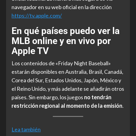
navegador en su web oficial en la dirección
https://tv.apple.com/
En qué países puedo ver la
MLB online y en vivo por
Apple TV
Los contenidos de «Friday Night Baseball»
estarán disponibles en Australia, Brasil, Canadá,
Corea del Sur, Estados Unidos, Japón, México y
el Reino Unido, y más adelante se añadirán otros
países. Sin embargo, los juegos
no tendrán
restricción regional al momento de la emisión
.
Lea también