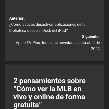
Anterior:
¿Cómo activar/desactivar aplicaciones de tu
Biblioteca desde el Dock del iPad?
Siguiente:
Apple TV Plus: todas las novedades para abril de
2022
2 pensamientos sobre
“
Cómo ver la MLB en
vivo y online de forma
gratuita
”