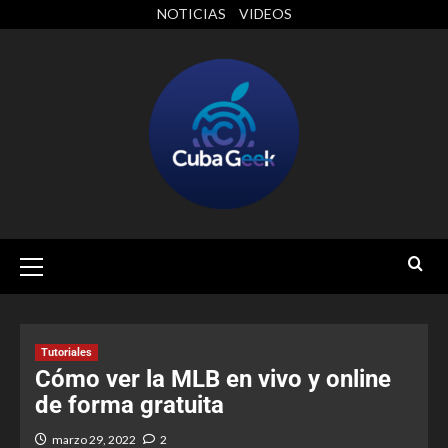
NOTICIAS
VIDEOS
Tutoriales
Cómo ver la MLB en vivo y online
de forma gratuita
marzo 29, 2022
2