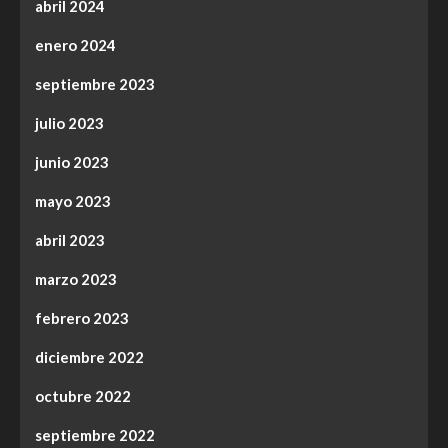
abril 2024
enero 2024
septiembre 2023
julio 2023
junio 2023
mayo 2023
abril 2023
marzo 2023
febrero 2023
diciembre 2022
octubre 2022
septiembre 2022