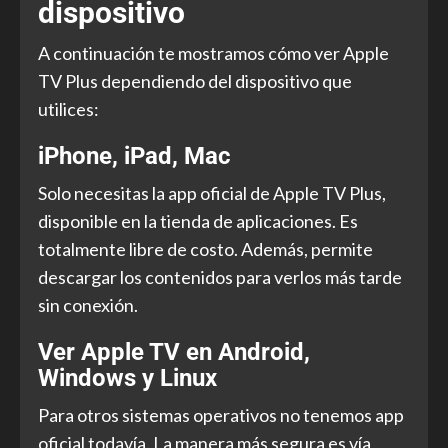
dispositivo
A continuación te mostramos cómo ver Apple
TV Plus dependiendo del dispositivo que
utilices:
iPhone, iPad, Mac
Solo necesitas la app oficial de Apple TV Plus,
disponible en la tienda de aplicaciones. Es
totalmente libre de costo. Además, permite
descargar los contenidos para verlos más tarde
sin conexión.
Ver Apple TV en Android,
Windows y Linux
Para otros sistemas operativos no tenemos app
oficial todavía. La manera más segura es vía