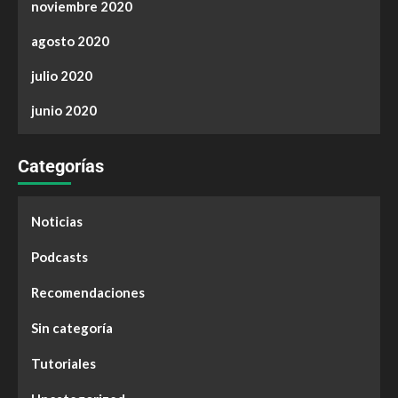
noviembre 2020
agosto 2020
julio 2020
junio 2020
Categorías
Noticias
Podcasts
Recomendaciones
Sin categoría
Tutoriales