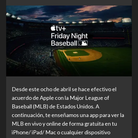
Desde este ocho de abril se hace efectivo el
acuerdo de Apple con la Major League of
Baseball (MLB) de Estados Unidos. A
continuación, te enseñamos una app para ver la
MLB en vivo y online de forma gratuita en tu
iPhone/ iPad/ Mac o cualquier dispositivo