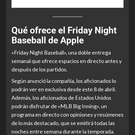
Qué ofrece el Friday Night
Baseball de Apple
«Friday Night Baseball», una doble entrega
semanal que ofrece espacios en directo antes y
después de los partidos.
Según anunció la compañía, los aficionados lo
podrán ver en exclusiva desde este 8 de abril.
Además, los aficionados de Estados Unidos
podrán disfrutar de «MLB Big Inning», un
programa en directo con opiniones y resúmenes
de lo más destacado, que se emitirá todas las
noches entre semana durante la temporada.