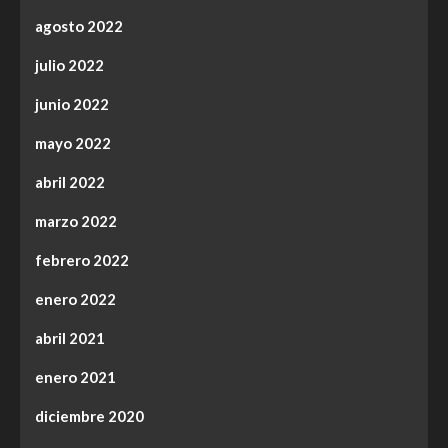
agosto 2022
julio 2022
junio 2022
mayo 2022
abril 2022
marzo 2022
febrero 2022
enero 2022
abril 2021
enero 2021
diciembre 2020