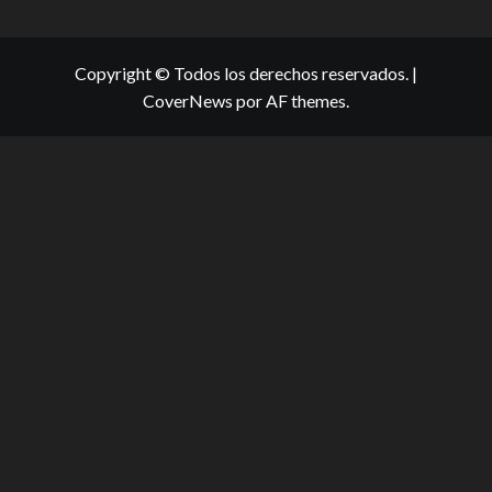
Copyright © Todos los derechos reservados.
|
CoverNews
por AF themes.