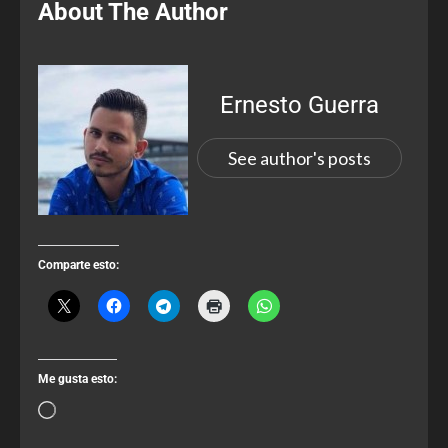
About The Author
Ernesto Guerra
See author's posts
Comparte esto:
Me gusta esto: