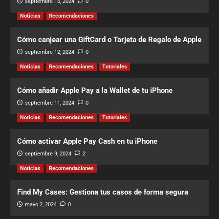
septiembre 16, 2024
0
Noticias
Recomendaciones
Cómo canjear una GiftCard o Tarjeta de Regalo de Apple
septiembre 12, 2024
0
Noticias
Recomendaciones
Tutoriales
Cómo añadir Apple Pay a la Wallet de tu iPhone
septiembre 11, 2024
0
Noticias
Recomendaciones
Tutoriales
Cómo activar Apple Pay Cash en tu iPhone
septiembre 9, 2024
2
Noticias
Recomendaciones
Find My Cases: Gestiona tus casos de forma segura
mayo 2, 2024
0