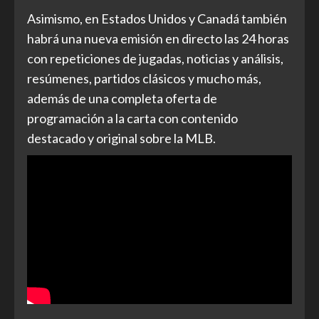
Asimismo, en Estados Unidos y Canadá también
habrá una nueva emisión en directo las 24 horas
con repeticiones de jugadas, noticias y análisis,
resúmenes, partidos clásicos y mucho más,
además de una completa oferta de
programación a la carta con contenido
destacado y original sobre la MLB.