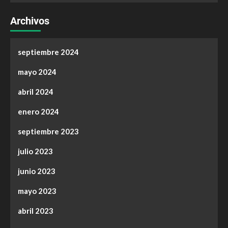
Archivos
septiembre 2024
mayo 2024
abril 2024
enero 2024
septiembre 2023
julio 2023
junio 2023
mayo 2023
abril 2023