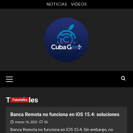
NOTICIAS
VIDEOS
Tutoriales
Tutoriales
Banca Remota no funciona en iOS 15.4: soluciones
marzo 16, 2022
50
Banca Remota no funciona en iOS 15.4. Sin embargo, no