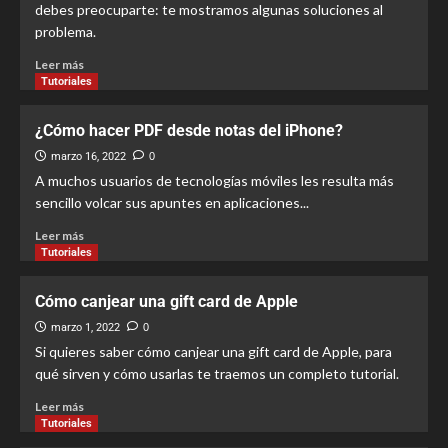
debes preocuparte: te mostramos algunas soluciones al
problema.
Leer más
Tutoriales
¿Cómo hacer PDF desde notas del iPhone?
marzo 16, 2022
0
A muchos usuarios de tecnologías móviles les resulta más
sencillo volcar sus apuntes en aplicaciones...
Leer más
Tutoriales
Cómo canjear una gift card de Apple
marzo 1, 2022
0
Si quieres saber cómo canjear una gift card de Apple, para
qué sirven y cómo usarlas te traemos un completo tutorial.
Leer más
Tutoriales