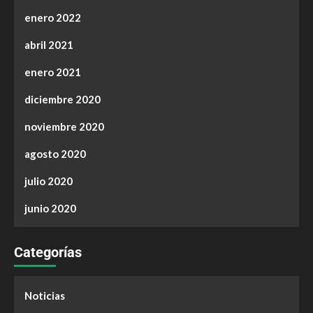
enero 2022
abril 2021
enero 2021
diciembre 2020
noviembre 2020
agosto 2020
julio 2020
junio 2020
Categorías
Noticias